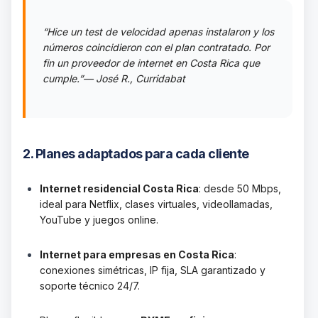
“Hice un test de velocidad apenas instalaron y los
números coincidieron con el plan contratado. Por
fin un proveedor de internet en Costa Rica que
cumple.”
— José R., Curridabat
2. Planes adaptados para cada cliente
Internet residencial Costa Rica
: desde 50 Mbps,
ideal para Netflix, clases virtuales, videollamadas,
YouTube y juegos online.
Internet para empresas en Costa Rica
:
conexiones simétricas, IP fija, SLA garantizado y
soporte técnico 24/7.