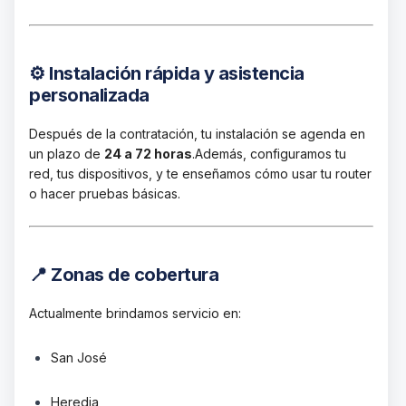
⚙️ Instalación rápida y asistencia
personalizada
Después de la contratación, tu instalación se agenda en
un plazo de
24 a 72 horas
.
Además, configuramos tu
red, tus dispositivos, y te enseñamos cómo usar tu router
o hacer pruebas básicas.
📍 Zonas de cobertura
Actualmente brindamos servicio en:
San José
Heredia