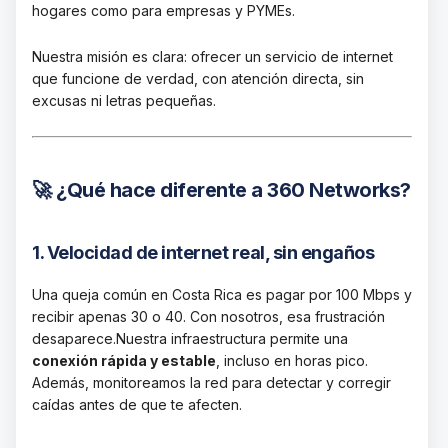
hogares como para empresas y PYMEs.
Nuestra misión es clara: ofrecer un servicio de internet
que funcione de verdad, con atención directa, sin
excusas ni letras pequeñas.
🚀 ¿Qué hace diferente a 360 Networks?
1. Velocidad de internet real, sin engaños
Una queja común en Costa Rica es pagar por 100 Mbps y
recibir apenas 30 o 40. Con nosotros, esa frustración
desaparece.
Nuestra infraestructura permite una
conexión rápida y estable
, incluso en horas pico.
Además, monitoreamos la red para detectar y corregir
caídas antes de que te afecten.