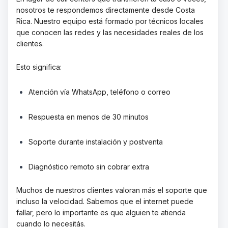
nosotros te respondemos directamente desde Costa
Rica. Nuestro equipo está formado por técnicos locales
que conocen las redes y las necesidades reales de los
clientes.
Esto significa:
Atención vía WhatsApp, teléfono o correo
Respuesta en menos de 30 minutos
Soporte durante instalación y postventa
Diagnóstico remoto sin cobrar extra
Muchos de nuestros clientes valoran más el soporte que
incluso la velocidad. Sabemos que el internet puede
fallar, pero lo importante es que alguien te atienda
cuando lo necesitás.