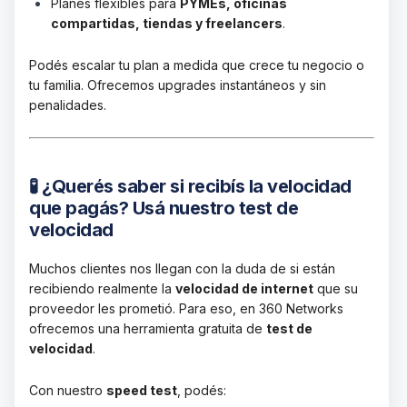
Planes flexibles para
PYMEs, oficinas
compartidas, tiendas y freelancers
.
Podés escalar tu plan a medida que crece tu negocio o
tu familia. Ofrecemos upgrades instantáneos y sin
penalidades.
🧪 ¿Querés saber si recibís la velocidad
que pagás? Usá nuestro test de
velocidad
Muchos clientes nos llegan con la duda de si están
recibiendo realmente la
velocidad de internet
que su
proveedor les prometió. Para eso, en 360 Networks
ofrecemos una herramienta gratuita de
test de
velocidad
.
Con nuestro
speed test
, podés: