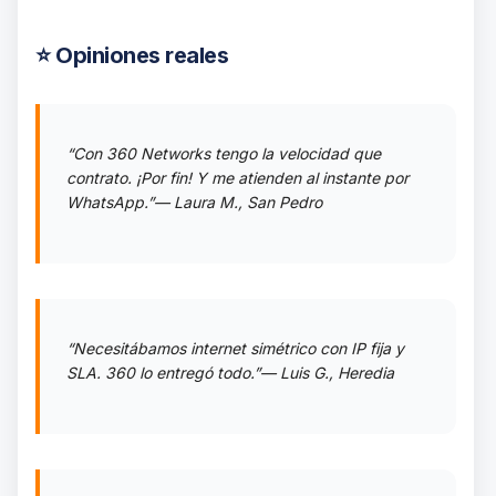
⭐ Opiniones reales
“Con 360 Networks tengo la velocidad que
contrato. ¡Por fin! Y me atienden al instante por
WhatsApp.”
— Laura M., San Pedro
“Necesitábamos internet simétrico con IP fija y
SLA. 360 lo entregó todo.”
— Luis G., Heredia