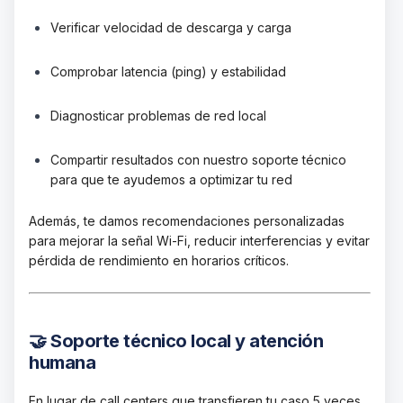
Verificar velocidad de descarga y carga
Comprobar latencia (ping) y estabilidad
Diagnosticar problemas de red local
Compartir resultados con nuestro soporte técnico
para que te ayudemos a optimizar tu red
Además, te damos recomendaciones personalizadas
para mejorar la señal Wi-Fi, reducir interferencias y evitar
pérdida de rendimiento en horarios críticos.
🤝 Soporte técnico local y atención
humana
En lugar de call centers que transfieren tu caso 5 veces,