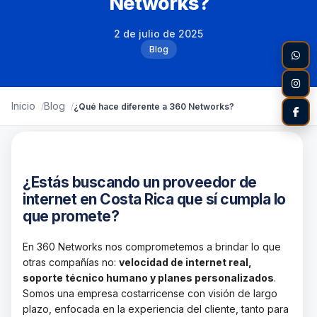
Networks?
2 de julio de 2025
Blog
Inicio
Blog
¿Qué hace diferente a 360 Networks?
¿Estás buscando un proveedor de
internet en Costa Rica que sí cumpla lo
que promete?
En 360 Networks nos comprometemos a brindar lo que
otras compañías no:
velocidad de internet real,
soporte técnico humano y planes personalizados
.
Somos una empresa costarricense con visión de largo
plazo, enfocada en la experiencia del cliente, tanto para