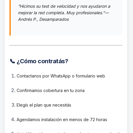
“Hicimos su test de velocidad y nos ayudaron a
mejorar la red completa. Muy profesionales.”
—
Andrés P., Desamparados
📞 ¿Cómo contratás?
Contactanos por WhatsApp o formulario web
Confirmamos cobertura en tu zona
Elegís el plan que necesitás
Inicio
Contacto
Agendamos instalación en menos de 72 horas
Servicios