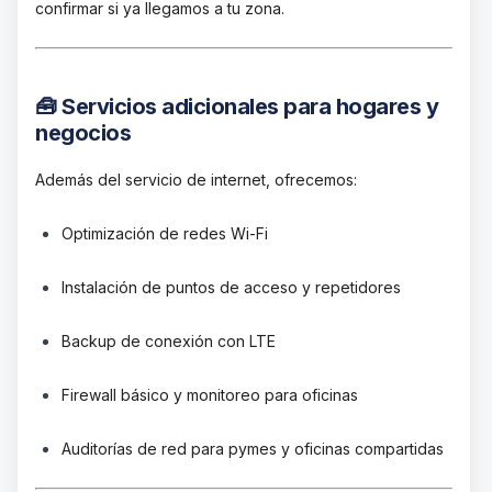
confirmar si ya llegamos a tu zona.
🧰 Servicios adicionales para hogares y
negocios
Además del servicio de internet, ofrecemos:
Optimización de redes Wi-Fi
Instalación de puntos de acceso y repetidores
Backup de conexión con LTE
Firewall básico y monitoreo para oficinas
Auditorías de red para pymes y oficinas compartidas