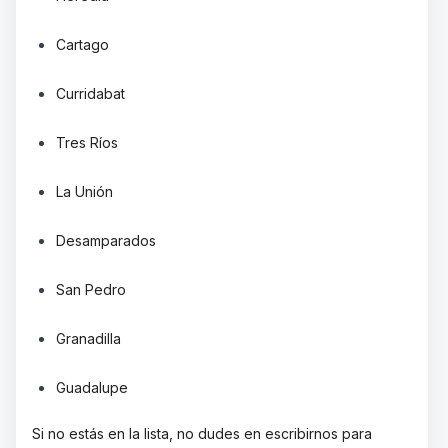
Cartago
Curridabat
Tres Ríos
La Unión
Desamparados
San Pedro
Granadilla
Guadalupe
Si no estás en la lista, no dudes en escribirnos para