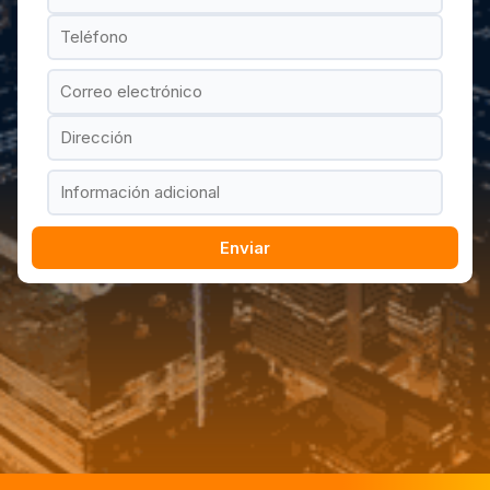
Enviar