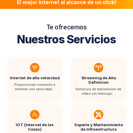
El mejor internet al alcance de un click!
Te ofrecemos
Nuestros Servicios
Internet de alta velocidad
Streaming de Alta
Definicion
Proporcionar conexión a
Internet con velocidad...
Servicios de transmisión de
video sin interrupc...
IOT (Internet de las
Soporte y Mantenimiento
Cosas)
de Infraestructura