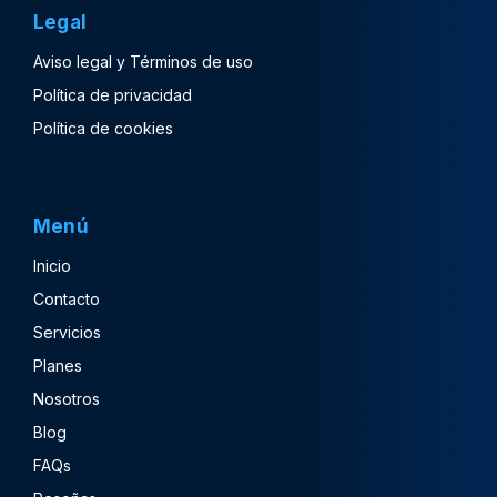
Legal
Aviso legal y Términos de uso
Política de privacidad
Política de cookies
Menú
Inicio
Contacto
Servicios
Planes
Nosotros
Blog
FAQs