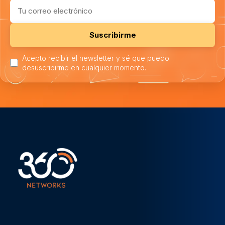
Suscribirme
Acepto recibir el newsletter y sé que puedo
desuscribirme en cualquier momento.