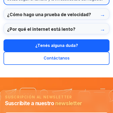
¿Cómo hago una prueba de velocidad?
¿Por qué el internet está lento?
¿Tenés alguna duda?
Contáctanos
SUSCRIPCIÓN AL NEWSLETTER
Suscribite a nuestro
newsletter