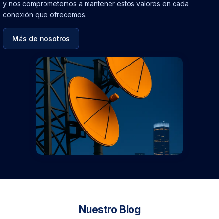
y nos comprometemos a mantener estos valores en cada
conexión que ofrecemos.
Más de nosotros
Nuestro Blog