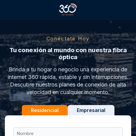
Conéctate Hoy
Tu conexión al mundo con nuestra fibra
óptica
Brinda a tu hogar o negocio una experiencia de
internet 360 rápida, estable y sin interrupciones.
Descubre nuestros planes de conexión de alta
velocidad en cualquier momento.
Residencial
Empresarial
Residencial