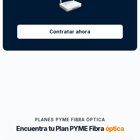
Contratar ahora
PLANES PYME FIBRA ÓPTICA
Encuentra tu Plan PYME Fibra
óptica