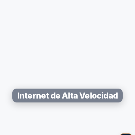
Internet de Alta Velocidad