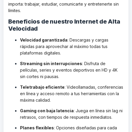
importa: trabajar, estudiar, comunicarte y entretenerte sin
límites.
Beneficios de nuestro Internet de Alta
Velocidad
Velocidad garantizada
: Descargas y cargas
rápidas para aprovechar al máximo todas tus
plataformas digitales.
Streaming sin interrupciones
: Disfruta de
películas, series y eventos deportivos en HD y 4K
sin cortes ni pausas.
Teletrabajo eficiente
: Videollamadas, conferencias
en línea y acceso remoto a tus herramientas con la
máxima calidad.
Gaming con baja latencia
: Juega en línea sin lag ni
retrasos, con tiempos de respuesta inmediatos.
Planes flexibles
: Opciones diseñadas para cada