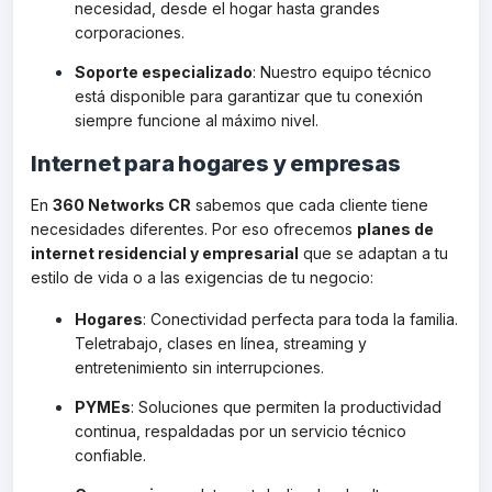
necesidad, desde el hogar hasta grandes
corporaciones.
Soporte especializado
: Nuestro equipo técnico
está disponible para garantizar que tu conexión
siempre funcione al máximo nivel.
Internet para hogares y empresas
En
360 Networks CR
sabemos que cada cliente tiene
necesidades diferentes. Por eso ofrecemos
planes de
internet residencial y empresarial
que se adaptan a tu
estilo de vida o a las exigencias de tu negocio:
Hogares
: Conectividad perfecta para toda la familia.
Teletrabajo, clases en línea, streaming y
entretenimiento sin interrupciones.
PYMEs
: Soluciones que permiten la productividad
continua, respaldadas por un servicio técnico
confiable.