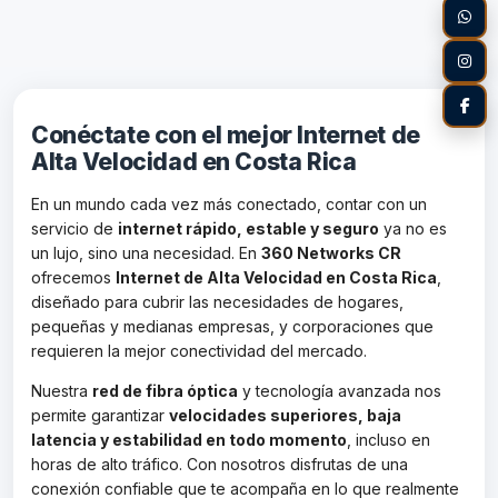
Conéctate con el mejor Internet de
Alta Velocidad en Costa Rica
En un mundo cada vez más conectado, contar con un
servicio de
internet rápido, estable y seguro
ya no es
un lujo, sino una necesidad. En
360 Networks CR
ofrecemos
Internet de Alta Velocidad en Costa Rica
,
diseñado para cubrir las necesidades de hogares,
pequeñas y medianas empresas, y corporaciones que
requieren la mejor conectividad del mercado.
Nuestra
red de fibra óptica
y tecnología avanzada nos
permite garantizar
velocidades superiores, baja
latencia y estabilidad en todo momento
, incluso en
horas de alto tráfico. Con nosotros disfrutas de una
conexión confiable que te acompaña en lo que realmente