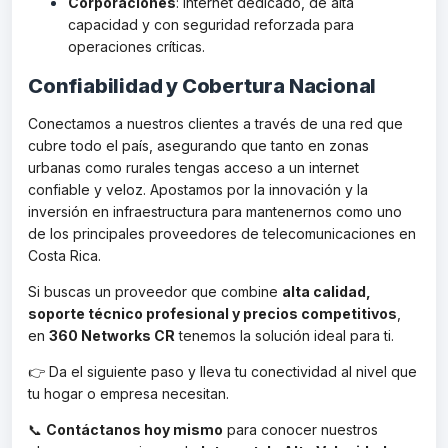
Corporaciones
: Internet dedicado, de alta
capacidad y con seguridad reforzada para
operaciones críticas.
Confiabilidad y Cobertura Nacional
Conectamos a nuestros clientes a través de una red que
cubre todo el país, asegurando que tanto en zonas
urbanas como rurales tengas acceso a un internet
confiable y veloz. Apostamos por la innovación y la
inversión en infraestructura para mantenernos como uno
de los principales proveedores de telecomunicaciones en
Costa Rica.
Si buscas un proveedor que combine
alta calidad,
soporte técnico profesional y precios competitivos
,
en
360 Networks CR
tenemos la solución ideal para ti.
👉 Da el siguiente paso y lleva tu conectividad al nivel que
tu hogar o empresa necesitan.
📞
Contáctanos hoy mismo
para conocer nuestros