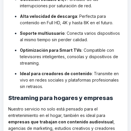
interrupciones por saturación de red.
Alta velocidad de descarga
: Perfecta para
contenido en Full HD, 4K y hasta 8K en el futuro.
Soporte multiusuario
: Conecta varios dispositivos
al mismo tiempo sin perder calidad.
Optimización para Smart TVs
: Compatible con
televisores inteligentes, consolas y dispositivos de
streaming.
Ideal para creadores de contenido
: Transmite en
vivo en redes sociales y plataformas profesionales
sin retrasos.
Streaming para hogares y empresas
Nuestro servicio no solo está pensado para el
entretenimiento en el hogar, también es ideal para
empresas que trabajan con contenido audiovisual
,
agencias de marketing, estudios creativos y creadores