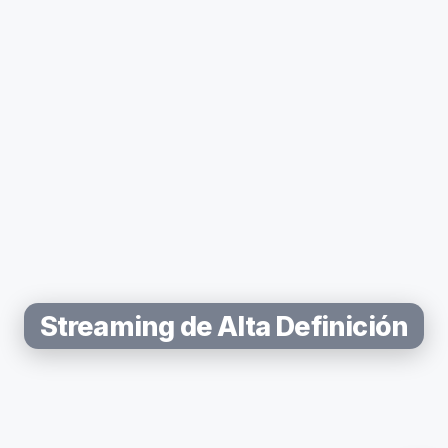
Streaming de Alta Definición