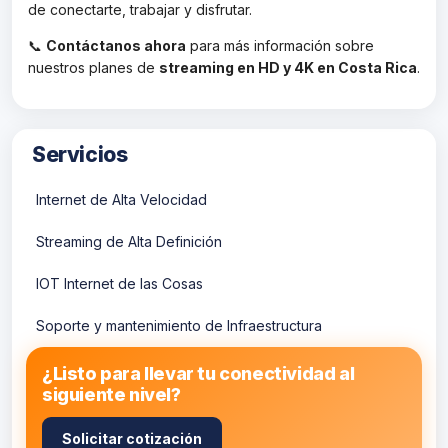
de conectarte, trabajar y disfrutar.
📞
Contáctanos ahora
para más información sobre
nuestros planes de
streaming en HD y 4K en Costa Rica
.
Servicios
Internet de Alta Velocidad
Streaming de Alta Definición
IOT Internet de las Cosas
Soporte y mantenimiento de Infraestructura
¿Listo para llevar tu conectividad al
siguiente nivel?
Inicio
Solicitar cotización
Contacto