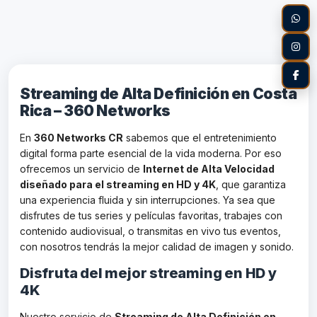
Streaming de Alta Definición en Costa
Rica – 360 Networks
En
360 Networks CR
sabemos que el entretenimiento
digital forma parte esencial de la vida moderna. Por eso
ofrecemos un servicio de
Internet de Alta Velocidad
diseñado para el streaming en HD y 4K
, que garantiza
una experiencia fluida y sin interrupciones. Ya sea que
disfrutes de tus series y películas favoritas, trabajes con
contenido audiovisual, o transmitas en vivo tus eventos,
con nosotros tendrás la mejor calidad de imagen y sonido.
Disfruta del mejor streaming en HD y
4K
Nuestro servicio de
Streaming de Alta Definición en