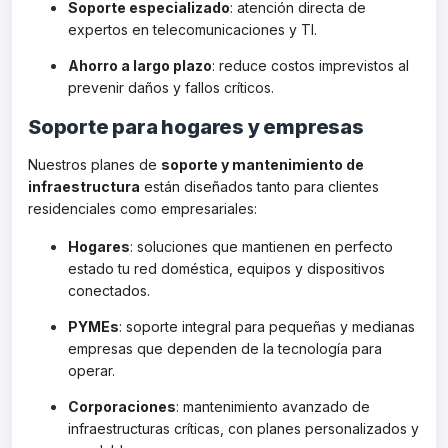
Soporte especializado
: atención directa de
expertos en telecomunicaciones y TI.
Ahorro a largo plazo
: reduce costos imprevistos al
prevenir daños y fallos críticos.
Soporte para hogares y empresas
Nuestros planes de
soporte y mantenimiento de
infraestructura
están diseñados tanto para clientes
residenciales como empresariales:
Hogares
: soluciones que mantienen en perfecto
estado tu red doméstica, equipos y dispositivos
conectados.
PYMEs
: soporte integral para pequeñas y medianas
empresas que dependen de la tecnología para
operar.
Corporaciones
: mantenimiento avanzado de
infraestructuras críticas, con planes personalizados y