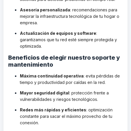
Asesoría personalizada
: recomendaciones para
mejorar la infraestructura tecnológica de tu hogar o
empresa.
Actualización de equipos y software
:
garantizamos que tu red esté siempre protegida y
optimizada.
Beneficios de elegir nuestro soporte y
mantenimiento
Máxima continuidad operativa
: evita pérdidas de
tiempo y productividad por caídas en la red.
Mayor seguridad digital
: protección frente a
vulnerabilidades y riesgos tecnológicos.
Redes más rápidas y eficientes
: optimización
constante para sacar el máximo provecho de tu
conexión.