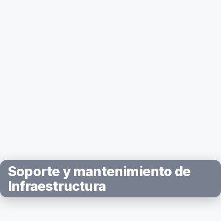
Soporte y mantenimiento de
Infraestructura