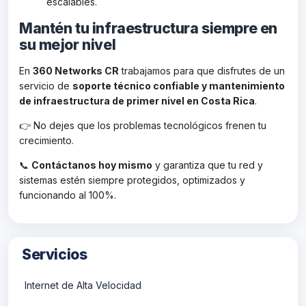
escalables.
Mantén tu infraestructura siempre en
su mejor nivel
En
360 Networks CR
trabajamos para que disfrutes de un
servicio de
soporte técnico confiable y mantenimiento
de infraestructura de primer nivel en Costa Rica
.
👉 No dejes que los problemas tecnológicos frenen tu
crecimiento.
📞
Contáctanos hoy mismo
y garantiza que tu red y
sistemas estén siempre protegidos, optimizados y
funcionando al 100%.
Servicios
Internet de Alta Velocidad