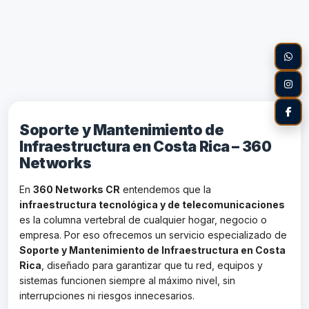
Soporte y Mantenimiento de
Infraestructura en Costa Rica – 360
Networks
En
360 Networks CR
entendemos que la
infraestructura tecnológica y de telecomunicaciones
es la columna vertebral de cualquier hogar, negocio o
empresa. Por eso ofrecemos un servicio especializado de
Soporte y Mantenimiento de Infraestructura en Costa
Rica
, diseñado para garantizar que tu red, equipos y
sistemas funcionen siempre al máximo nivel, sin
interrupciones ni riesgos innecesarios.