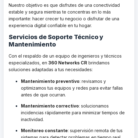
Nuestro objetivo es que disfrutes de una conectividad
estable y segura mientras te concentras en lo más
importante: hacer crecer tu negocio o disfrutar de una
experiencia digital confiable en tu hogar.
Servicios de Soporte Técnico y
Mantenimiento
Con el respaldo de un equipo de ingenieros y técnicos
especializados, en
360 Networks CR
brindamos
soluciones adaptadas a tus necesidades:
Mantenimiento preventivo
: revisamos y
optimizamos tus equipos y redes para evitar fallas
antes de que ocurran.
Mantenimiento correctivo
: solucionamos
incidencias rápidamente para minimizar tiempos de
inactividad.
Monitoreo constante
: supervisión remota de tus
sistemas para detectar problemas en tiempo real.